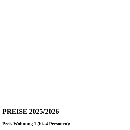
PREISE 2025/2026
Preis Wohnung 1 (bis 4 Personen):