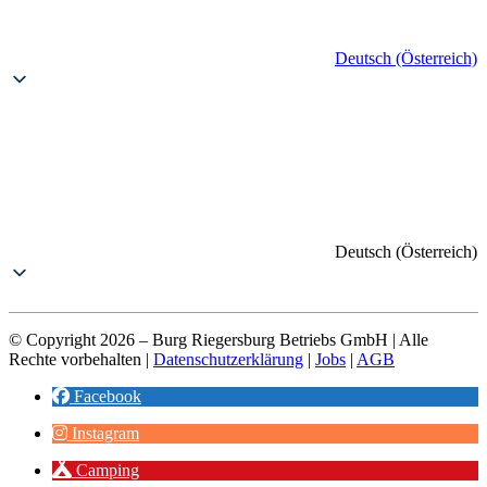
Deutsch (Österreich)
Deutsch (Österreich)
© Copyright 2026 – Burg Riegersburg Betriebs GmbH | Alle
Rechte vorbehalten |
Datenschutzerklärung
|
Jobs
|
AGB
Facebook
Instagram
Camping