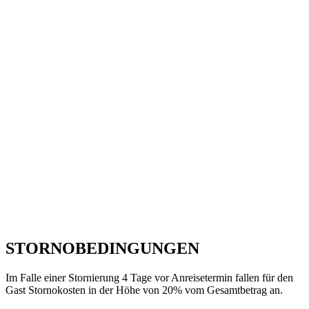
STORNOBEDINGUNGEN
Im Falle einer Stornierung 4 Tage vor Anreisetermin fallen für den
Gast Stornokosten in der Höhe von 20% vom Gesamtbetrag an.