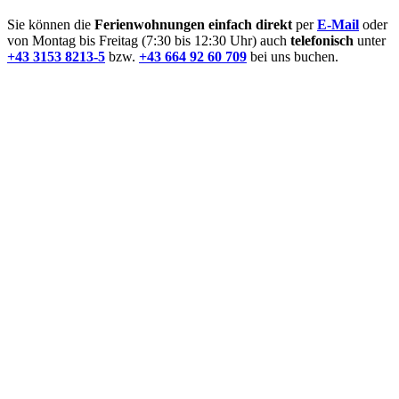
Sie können die
Ferienwohnungen
einfach direkt
per
E-Mail
oder
von Montag bis Freitag (7:30 bis 12:30 Uhr) auch
telefonisch
unter
+43 3153 8213-5
bzw.
+43 664 92 60 709
bei uns buchen.