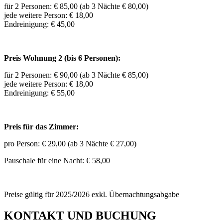
für 2 Personen: € 85,00 (ab 3 Nächte € 80,00)
jede weitere Person: € 18,00
Endreinigung: € 45,00
Preis Wohnung 2 (bis 6 Personen):
für 2 Personen: € 90,00 (ab 3 Nächte € 85,00)
jede weitere Person: € 18,00
Endreinigung: € 55,00
Preis für das Zimmer:
pro Person: € 29,00 (ab 3 Nächte € 27,00)
Pauschale für eine Nacht: € 58,00
Preise gültig für 2025/2026 exkl. Übernachtungsabgabe
KONTAKT UND BUCHUNG