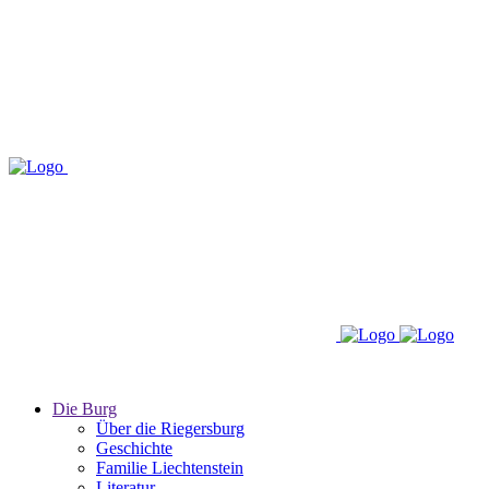
Die Burg
Über die Riegersburg
Geschichte
Familie Liechtenstein
Literatur