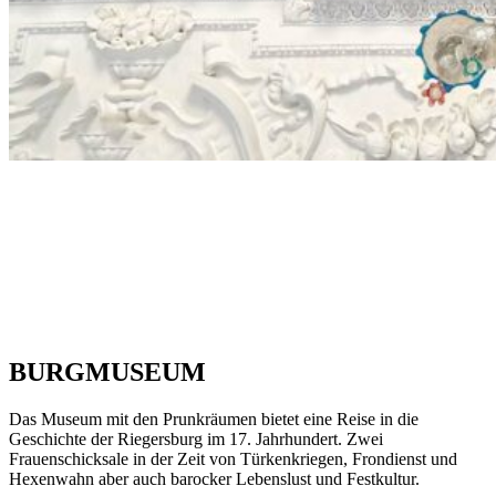
BURGMUSEUM
Das Museum mit den Prunkräumen bietet eine Reise in die
Geschichte der Riegersburg im 17. Jahrhundert. Zwei
Frauenschicksale in der Zeit von Türkenkriegen, Frondienst und
Hexenwahn aber auch barocker Lebenslust und Festkultur.