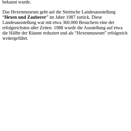
bekannt wurde.
Das Hexenmuseum geht auf die Steirische Landesausstellung
“
Hexen und Zauberer
” im Jahre 1987 zurück. Diese
Landesausstellung war mit etwa 360.000 Besuchern eine der
erfolgreichsten aller Zeiten. 1988 wurde die Ausstellung auf etwa
die Hälfte der Räume reduziert und als “Hexenmuseum” erfolgreich
weitergeführt.