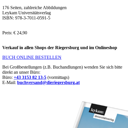
176 Seiten, zahlreiche Abbildungen
Leykam Universitätsverlag
ISBN: 978-3-7011-0591-5
Preis: € 24,90
Verkauf in allen Shops der Riegersburg und im Onlineshop
BUCH ONLINE BESTELLEN
Bei Großbestellungen (z.B. Buchandlungen) wenden Sie sich bitte
direkt an unser Büro:
Büro:
+43 3153 82 13-5
(vormittags)
E-Mail:
buchversand@dieriegersburg.at