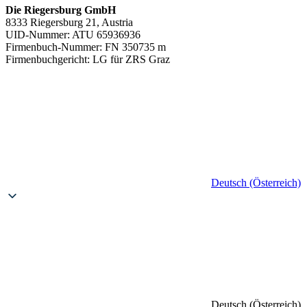
Die Riegersburg GmbH
8333 Riegersburg 21, Austria
UID-Nummer: ATU 65936936
Firmenbuch-Nummer: FN 350735 m
Firmenbuchgericht: LG für ZRS Graz
Deutsch (Österreich)
Deutsch (Österreich)