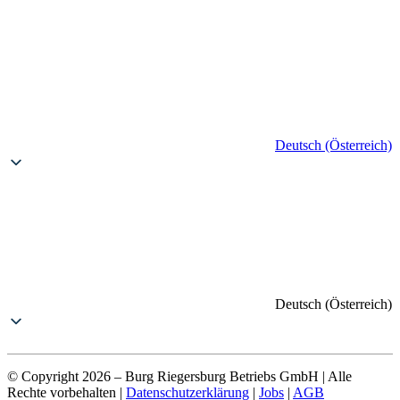
Deutsch (Österreich)
Deutsch (Österreich)
© Copyright 2026 – Burg Riegersburg Betriebs GmbH | Alle
Rechte vorbehalten |
Datenschutzerklärung
|
Jobs
|
AGB